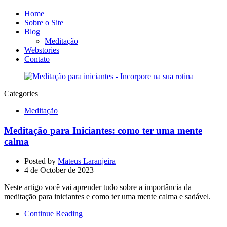
Home
Sobre o Site
Blog
Meditação
Webstories
Contato
Categories
Meditação
Meditação para Iniciantes: como ter uma mente
calma
Posted by
Mateus Laranjeira
4 de October de 2023
Neste artigo você vai aprender tudo sobre a importância da
meditação para iniciantes e como ter uma mente calma e sadável.
Continue Reading