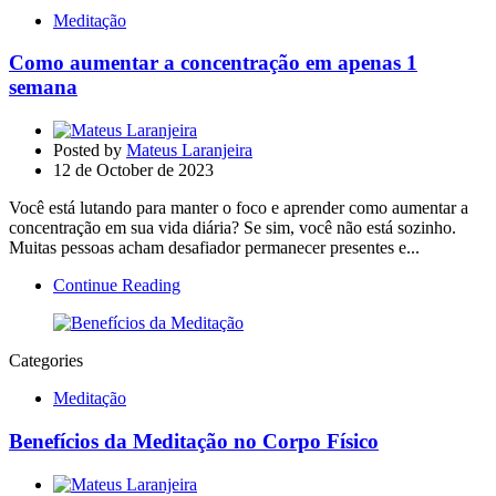
Meditação
Como aumentar a concentração em apenas 1
semana
Posted by
Mateus Laranjeira
12 de October de 2023
Você está lutando para manter o foco e aprender como aumentar a
concentração em sua vida diária? Se sim, você não está sozinho.
Muitas pessoas acham desafiador permanecer presentes e...
Continue Reading
Categories
Meditação
Benefícios da Meditação no Corpo Físico