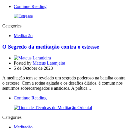
Continue Reading
Categories
Meditação
O Segredo da meditação contra o estresse
Posted by
Mateus Laranjeira
5 de October de 2023
A meditação tem se revelado um segredo poderoso na batalha contra
o estresse. Com a rotina agitada e os desafios diários, é comum nos
sentirmos sobrecarregados e ansiosos. A prática...
Continue Reading
Categories
Meditação