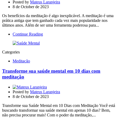
Posted by
Mateus Laranjeira
8 de October de 2023
Os benefícios da meditação é algo inexplicável. A meditação é uma
prática antiga que tem ganhado cada vez mais popularidade nos
últimos anos. Além de ser uma ferramenta poderosa para...
Continue Reading
Categories
Meditação
Transforme sua saúde mental em 10 dias com
meditação
Posted by
Mateus Laranjeira
8 de October de 2023
Transforme sua Saúde Mental em 10 Dias com Meditação Você está
buscando transformar sua saúde mental em apenas 10 dias? Bem,
não precisa procurar mais! Com o poder da meditação,...