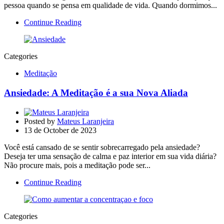
pessoa quando se pensa em qualidade de vida. Quando dormimos...
Continue Reading
Categories
Meditação
Ansiedade: A Meditação é a sua Nova Aliada
Posted by
Mateus Laranjeira
13 de October de 2023
Você está cansado de se sentir sobrecarregado pela ansiedade?
Deseja ter uma sensação de calma e paz interior em sua vida diária?
Não procure mais, pois a meditação pode ser...
Continue Reading
Categories