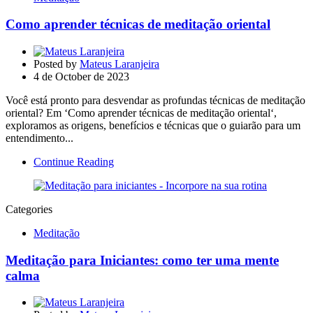
Como aprender técnicas de meditação oriental
Posted by
Mateus Laranjeira
4 de October de 2023
Você está pronto para desvendar as profundas técnicas de meditação
oriental? Em ‘Como aprender técnicas de meditação oriental‘,
exploramos as origens, benefícios e técnicas que o guiarão para um
entendimento...
Continue Reading
Categories
Meditação
Meditação para Iniciantes: como ter uma mente
calma