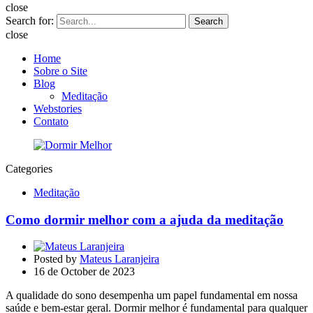
close
Search for:
Search
close
Home
Sobre o Site
Blog
Meditação
Webstories
Contato
Categories
Meditação
Como dormir melhor com a ajuda da meditação
Posted by
Mateus Laranjeira
16 de October de 2023
A qualidade do sono desempenha um papel fundamental em nossa
saúde e bem-estar geral. Dormir melhor é fundamental para qualquer